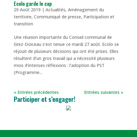
Ecolo garde le cap
29 Août 2019
|
Actualités
,
Aménagement du
territoire
,
Communiqué de presse
,
Participation et
transition
Une réunion importante du Conseil communal de
Grez-Doiceau s’est tenue ce mardi 27 août. Ecolo se
réjouit de plusieurs décisions qui ont été prises. Elles
résultent d’un gros travail qui a nécessité plusieurs
mois d’intenses réflexions : l’adoption du PST
(Programme...
« Entrées précédentes
Entrées suivantes »
Participer et s’engager!