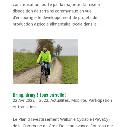
concrétisation, porté par la majorité : la mise à
disposition de terrains communaux en vue
d’encourager le développement de projets de
production agricole alimentaire locale dans le...
Dring, dring ! Tous en selle !
22 Avr 2022
|
2022
,
Actualités
,
Mobilité
,
Participation
et transition
Le Plan d’Investissement Wallonie Cyclable (PiWaCy)
de la Commune de Grez-Doiceau avance. Soutenu par