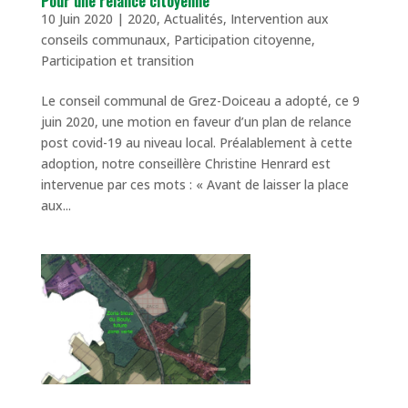
Pour une relance citoyenne
10 Juin 2020
|
2020
,
Actualités
,
Intervention aux
conseils communaux
,
Participation citoyenne
,
Participation et transition
Le conseil communal de Grez-Doiceau a adopté, ce 9
juin 2020, une motion en faveur d’un plan de relance
post covid-19 au niveau local. Préalablement à cette
adoption, notre conseillère Christine Henrard est
intervenue par ces mots : « Avant de laisser la place
aux...