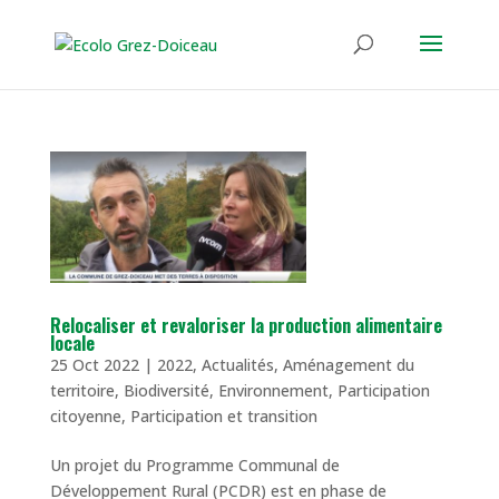
Relocaliser et revaloriser la production alimentaire
locale
25 Oct 2022
|
2022
,
Actualités
,
Aménagement du
territoire
,
Biodiversité
,
Environnement
,
Participation
citoyenne
,
Participation et transition
Un projet du Programme Communal de
Développement Rural (PCDR) est en phase de