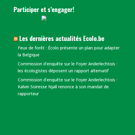
Participer et s’engager!
Les dernières actualités Ecolo.be
​Feux de forêt : Écolo présente un plan pour adapter
la Belgique
Commission d’enquête sur le Foyer Anderlechtois :
les écologistes déposent un rapport alternatif
Commission d’enquête sur le Foyer Anderlechtois :
Kalvin Soiresse Njall renonce à son mandat de
rapporteur