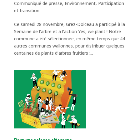
Communiqué de presse
,
Environnement
,
Participation
et transition
Ce samedi 28 novembre, Grez-Doiceau a participé à la
Semaine de l’arbre et à l’action Yes, we plant ! Notre
commune a été sélectionnée, en même temps que 44
autres communes wallonnes, pour distribuer quelques
centaines de plants d’arbres fruitiers :...