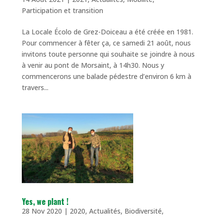
Participation et transition
La Locale Écolo de Grez-Doiceau a été créée en 1981.
Pour commencer à fêter ça, ce samedi 21 août, nous
invitons toute personne qui souhaite se joindre à nous
à venir au pont de Morsaint, à 14h30. Nous y
commencerons une balade pédestre d’environ 6 km à
travers...
Yes, we plant !
28 Nov 2020
|
2020
,
Actualités
,
Biodiversité
,