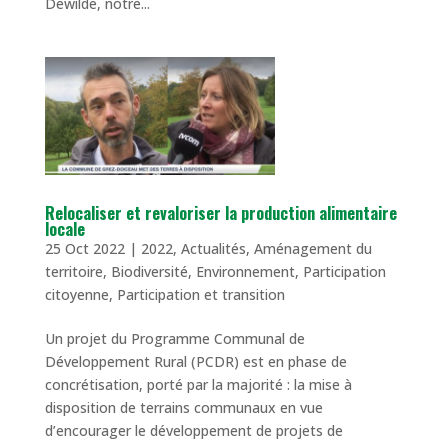
Dewilde, notre...
Relocaliser et revaloriser la production alimentaire
locale
25 Oct 2022
|
2022
,
Actualités
,
Aménagement du
territoire
,
Biodiversité
,
Environnement
,
Participation
citoyenne
,
Participation et transition
Un projet du Programme Communal de
Développement Rural (PCDR) est en phase de
concrétisation, porté par la majorité : la mise à
disposition de terrains communaux en vue
d’encourager le développement de projets de