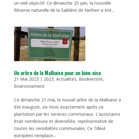
un vieil objectif. Ce dimanche 25 juin, la nouvelle
Réserve naturelle de la Sablière de Nethen a été...
Un arbre de la Malhaise pour un bien-aise
21 Mai 2023
|
2023
,
Actualités
,
Biodiversité
,
Environnement
Ce dimanche 21 mai, le nouvel arbre de la Malhaise a
été inauguré, six mois exactement après sa
plantation par les services communaux. L’assistance
était nombreuse et diversifiée, représentative de
toutes les sensibilités communales. Ce Tilleul
européen remplace...