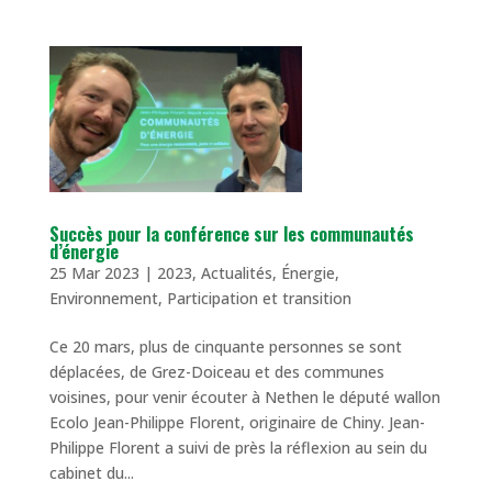
Succès pour la conférence sur les communautés
d’énergie
25 Mar 2023
|
2023
,
Actualités
,
Énergie
,
Environnement
,
Participation et transition
Ce 20 mars, plus de cinquante personnes se sont
déplacées, de Grez-Doiceau et des communes
voisines, pour venir écouter à Nethen le député wallon
Ecolo Jean-Philippe Florent, originaire de Chiny. Jean-
Philippe Florent a suivi de près la réflexion au sein du
cabinet du...