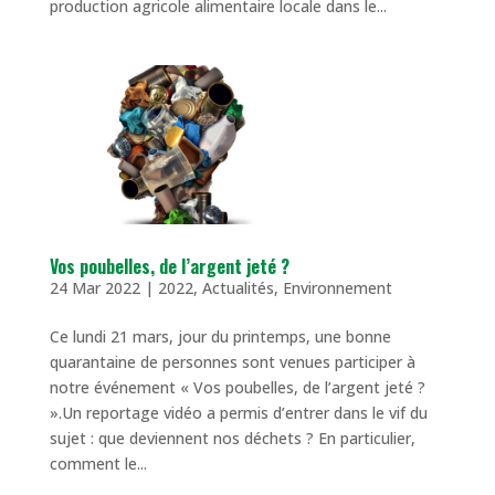
production agricole alimentaire locale dans le...
Vos poubelles, de l’argent jeté ?
24 Mar 2022
|
2022
,
Actualités
,
Environnement
Ce lundi 21 mars, jour du printemps, une bonne
quarantaine de personnes sont venues participer à
notre événement « Vos poubelles, de l’argent jeté ?
».Un reportage vidéo a permis d’entrer dans le vif du
sujet : que deviennent nos déchets ? En particulier,
comment le...