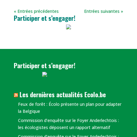
« Entrées précédentes
Entrées suivantes »
Participer et s’engager!
Participer et s’engager!
Les dernières actualités Ecolo.be
​Feux de forêt : Écolo présente un plan pour adapter
la Belgique
Commission d’enquête sur le Foyer Anderlechtois :
les écologistes déposent un rapport alternatif
Commission d’enquête sur le Foyer Anderlechtois :