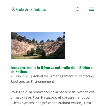
Inauguration de la Réserve naturelle de la Sablière
de Nethen
26 Juin 2023
|
Actualités
,
Aménagement du territoire
,
Biodiversité
,
Environnement
Pour Ecolo, la rénovation de la Sablière de Nethen est
un vieux rêve. Pour Natagora, et spécialement pour
Julien Taymans, son président Brabant wallon, c’est