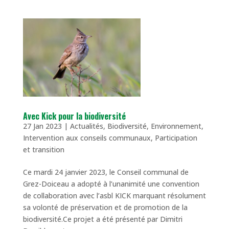
Avec Kick pour la biodiversité
27 Jan 2023
|
Actualités
,
Biodiversité
,
Environnement
,
Intervention aux conseils communaux
,
Participation
et transition
Ce mardi 24 janvier 2023, le Conseil communal de
Grez-Doiceau a adopté à l’unanimité une convention
de collaboration avec l’asbl KICK marquant résolument
sa volonté de préservation et de promotion de la
biodiversité.Ce projet a été présenté par Dimitri